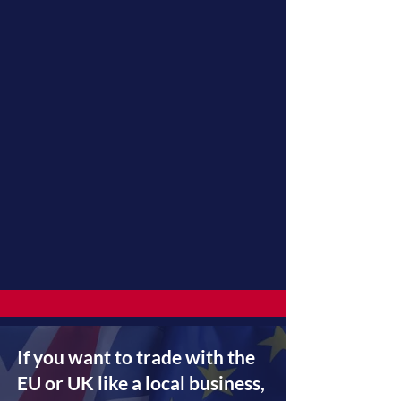
If you want to trade with the
EU or UK like a local business,