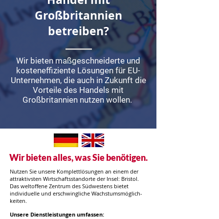
Großbritannien
betreiben?
Wir bieten maßgeschneiderte und
kosteneffiziente Lösungen für EU-
Unternehmen, die auch in Zukunft die
Vorteile des Handels mit
Großbritannien nutzen wollen.
Wir bieten alles, was Sie benötigen.
Nutzen Sie unsere Komplettlösungen an einem der
attraktivsten Wirtschaftsstandorte der Insel: Bristol.
Das weltoffene Zentrum des Südwestens bietet
individuelle und erschwingliche Wachstumsmöglich-
keiten.
Unsere Dienstleistungen umfassen: